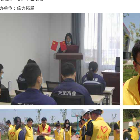
办单位：倍力拓展