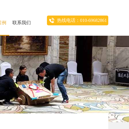
热线电话：010-69682861
案例
联系我们