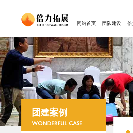
网站首页
团队建设
倍
团建案例