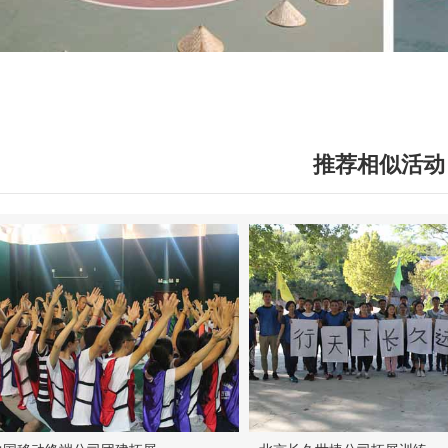
推荐相似活动