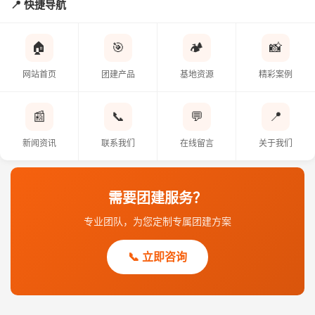
快捷导航
🏠
🎯
🏕️
📸
网站首页
团建产品
基地资源
精彩案例
📰
📞
💬
📍
新闻资讯
联系我们
在线留言
关于我们
需要团建服务？
专业团队，为您定制专属团建方案
📞 立即咨询