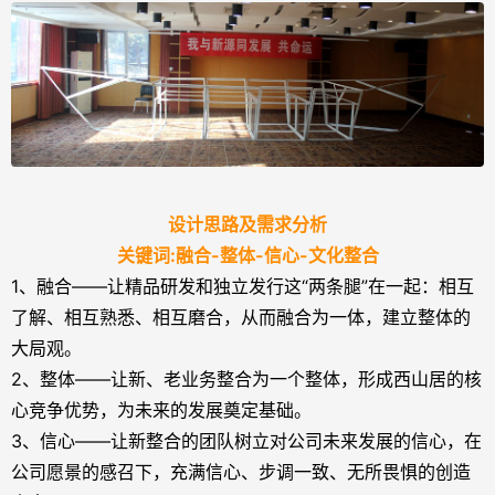
扬帆起航
飞拉达极限挑战
麻将团建
勇士挑战赛
设计思路及需求分析
关键词:融合-整体-信心-文化整合
大国工匠
1、融合——让精品研发和独立发行这“两条腿”在一起：相互
了解、相互熟悉、相互磨合，从而融合为一体，建立整体的
大局观。
2、整体——让新、老业务整合为一个整体，形成西山居的核
心竞争优势，为未来的发展奠定基础。
3、信心——让新整合的团队树立对公司未来发展的信心，在
公司愿景的感召下，充满信心、步调一致、无所畏惧的创造