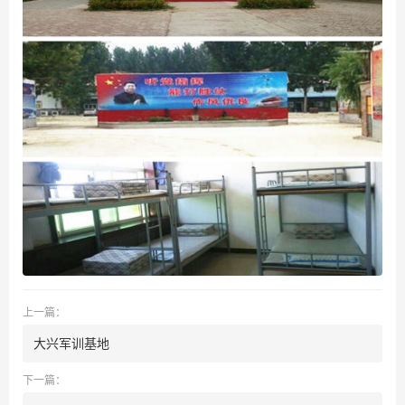
上一篇：
大兴军训基地
下一篇：