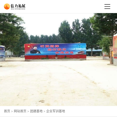
首页
>
网站首页
>
团建基地
>
企业军训基地