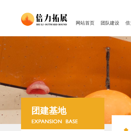
网站首页
团队建设
倍
团建基地