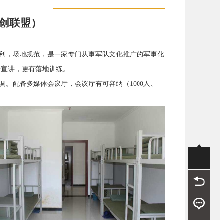
创联盟）
利，场地规范，是一家专门从事军队文化推广的军事化
论宣讲，更有落地训练。
。配备多媒体会议厅，会议厅有可容纳（1000人、