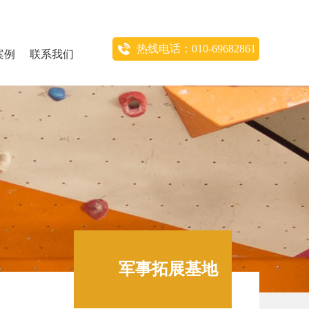
热线电话：010-69682861
案例
联系我们
军事拓展基地