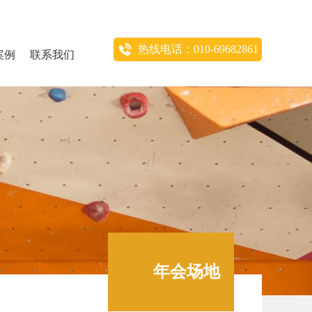
热线电话：010-69682861
案例
联系我们
年会场地