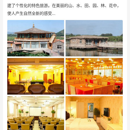
建了个性化的特色旅游。在美丽的山、水、田、园、林、花中，
使人产生自然全新的感受...