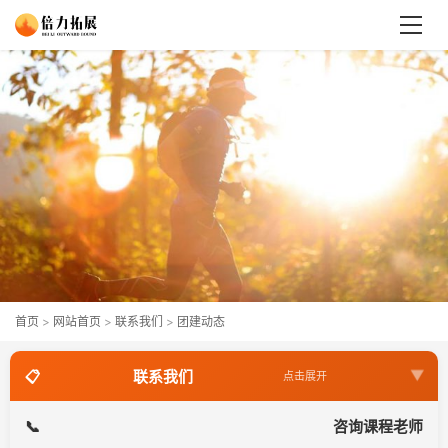
首页
>
网站首页
>
联系我们
>
团建动态
联系我们
点击展开
关于倍力
咨询课程老师