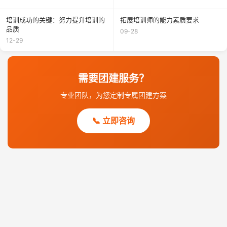
培训成功的关键：努力提升培训的
拓展培训师的能力素质要求
品质
09-28
12-29
需要团建服务？
专业团队，为您定制专属团建方案
📞 立即咨询