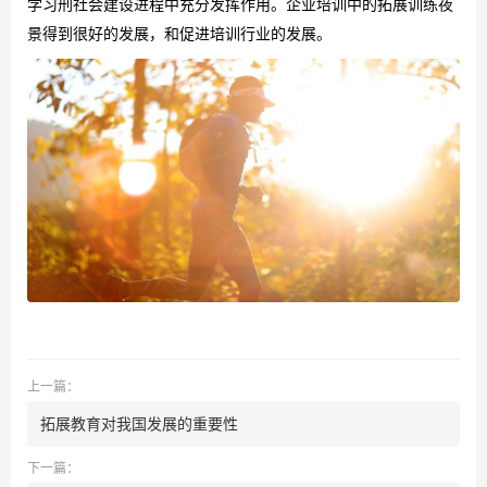
学习刑社会建设进程中充分发挥作用。企业培训中的拓展训练夜
景得到很好的发展，和促进培训行业的发展。
上一篇：
拓展教育对我国发展的重要性
下一篇：