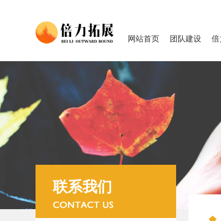
网站首页
团队建设
倍
联系我们