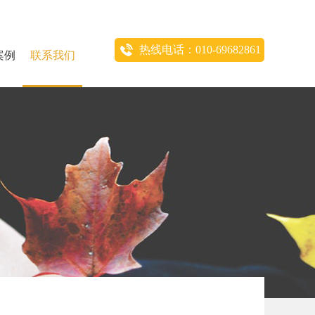
热线电话：010-69682861
案例
联系我们