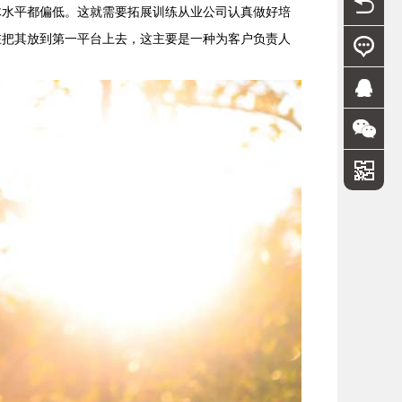
体水平都偏低。这就需要拓展训练从业公司认真做好培
在把其放到第一平台上去，这主要是一种为客户负责人