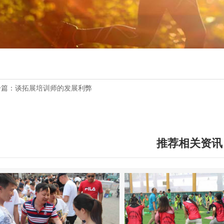
一篇：谈拓展培训师的发展利弊
一篇：北京拓展训练的发展与竞争
推荐相关资讯