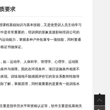
质要求
授课程基础知识与基本技能，又是使受训人员主动学习
程中是非常重要的，培训师的形象直接影响培训公司的
的运动能力，掌握多种户外拓展专一项技能，同时要通
资格证书做保证。
，如：运动学、人体科学、管理学、心理学、运动医
的条件与保障。因此在环境条件、项日设施条件相差不
的表现。训练场地不能感观评价它的安全系数和性能等
实际了解，掌握原理，同时最重要的是要有一批训练水
主要是指学历水平和资格认证等，软件主要是拓展相关